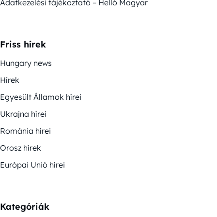
Adatkezelési tájékoztató – Helló Magyar
Friss hírek
Hungary news
Hírek
Egyesült Államok hírei
Ukrajna hírei
Románia hírei
Orosz hírek
Európai Unió hírei
Kategóriák