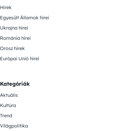
Hírek
Egyesült Államok hírei
Ukrajna hírei
Románia hírei
Orosz hírek
Európai Unió hírei
Kategóriák
Aktuális
Kultúra
Trend
Világpolitika