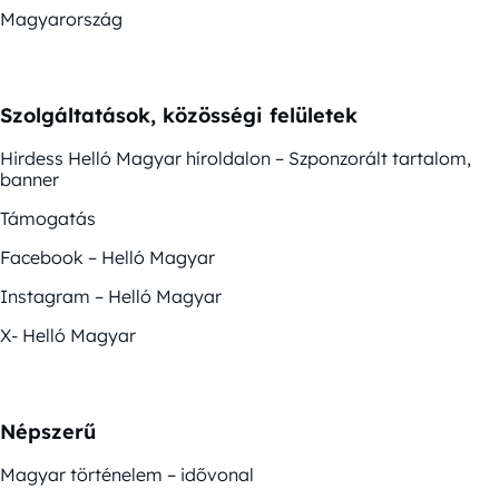
Magyarország
Szolgáltatások, közösségi felületek
Hirdess Helló Magyar híroldalon – Szponzorált tartalom,
banner
Támogatás
Facebook – Helló Magyar
Instagram – Helló Magyar
X- Helló Magyar
Népszerű
Magyar történelem – idővonal