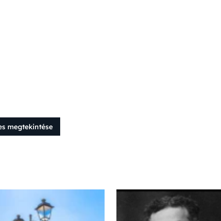
es megtekintése