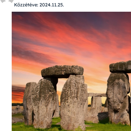
Közzétéve:
2024.11.25.