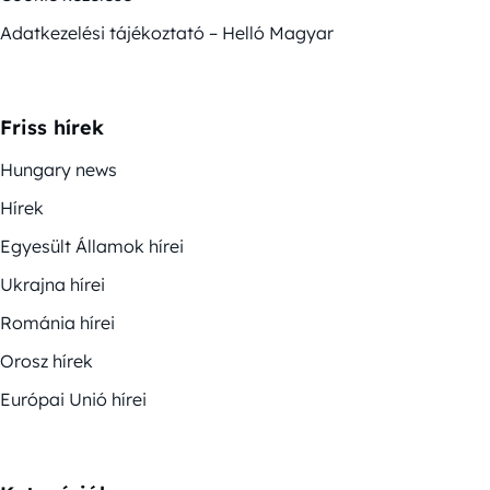
Adatkezelési tájékoztató – Helló Magyar
Friss hírek
Hungary news
Hírek
Egyesült Államok hírei
Ukrajna hírei
Románia hírei
Orosz hírek
Európai Unió hírei