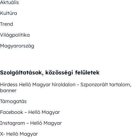
Aktuális
Kultúra
Trend
Világpolitika
Magyarország
Szolgáltatások, közösségi felületek
Hirdess Helló Magyar híroldalon – Szponzorált tartalom,
banner
Támogatás
Facebook – Helló Magyar
Instagram – Helló Magyar
X- Helló Magyar