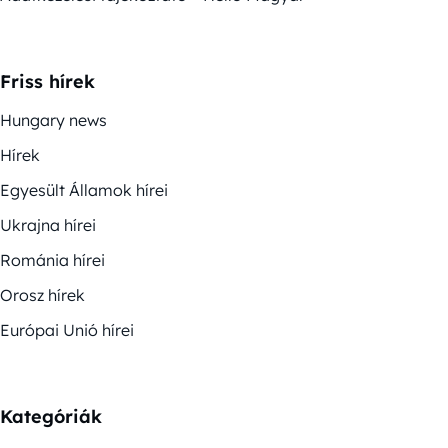
Friss hírek
Hungary news
Hírek
Egyesült Államok hírei
Ukrajna hírei
Románia hírei
Orosz hírek
Európai Unió hírei
Kategóriák