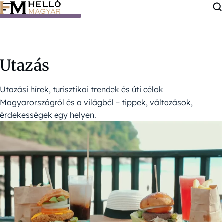
Ugrás a tartalomra
Utazás
Utazási hírek, turisztikai trendek és úti célok
Magyarországról és a világból – tippek, változások,
érdekességek egy helyen.