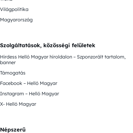
Világpolitika
Magyarország
Szolgáltatások, közösségi felületek
Hirdess Helló Magyar híroldalon – Szponzorált tartalom,
banner
Támogatás
Facebook – Helló Magyar
Instagram – Helló Magyar
X- Helló Magyar
Népszerű