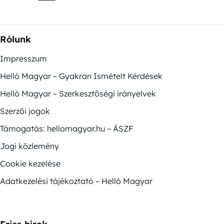
Rólunk
Impresszum
Helló Magyar – Gyakran Ismételt Kérdések
Helló Magyar – Szerkesztőségi irányelvek
Szerzői jogok
Támogatás: hellomagyar.hu – ÁSZF
Jogi közlemény
Cookie kezelése
Adatkezelési tájékoztató – Helló Magyar