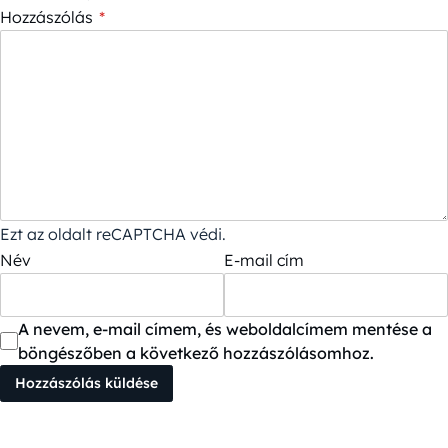
Hozzászólás
*
Ezt az oldalt reCAPTCHA védi.
Név
E-mail cím
A nevem, e-mail címem, és weboldalcímem mentése a
böngészőben a következő hozzászólásomhoz.