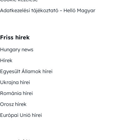
Adatkezelési tájékoztató – Helló Magyar
Friss hírek
Hungary news
Hírek
Egyesült Államok hírei
Ukrajna hírei
Románia hírei
Orosz hírek
Európai Unió hírei