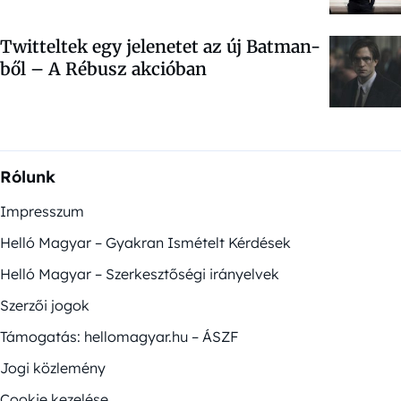
Twitteltek egy jelenetet az új Batman-
ből – A Rébusz akcióban
Rólunk
Impresszum
Helló Magyar – Gyakran Ismételt Kérdések
Helló Magyar – Szerkesztőségi irányelvek
Szerzői jogok
Támogatás: hellomagyar.hu – ÁSZF
Jogi közlemény
Cookie kezelése