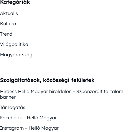
Kategóriák
Aktuális
Kultúra
Trend
Világpolitika
Magyarország
Szolgáltatások, közösségi felületek
Hirdess Helló Magyar híroldalon – Szponzorált tartalom,
banner
Támogatás
Facebook – Helló Magyar
Instagram – Helló Magyar