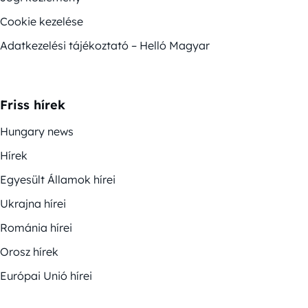
Cookie kezelése
Adatkezelési tájékoztató – Helló Magyar
Friss hírek
Hungary news
Hírek
Egyesült Államok hírei
Ukrajna hírei
Románia hírei
Orosz hírek
Európai Unió hírei