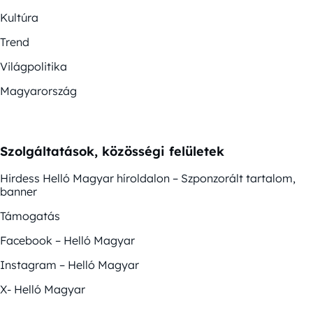
Kultúra
Trend
Világpolitika
Magyarország
Szolgáltatások, közösségi felületek
Hirdess Helló Magyar híroldalon – Szponzorált tartalom,
banner
Támogatás
Facebook – Helló Magyar
Instagram – Helló Magyar
X- Helló Magyar