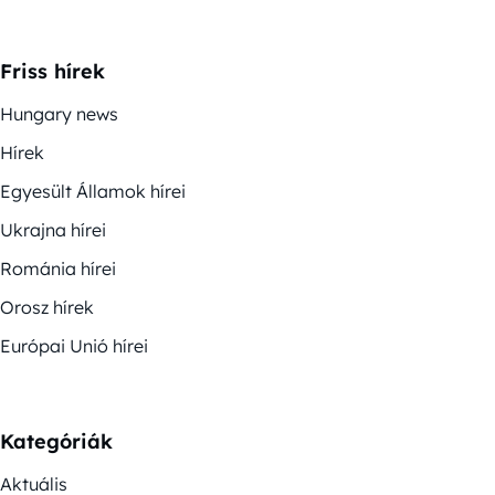
Friss hírek
Hungary news
Hírek
Egyesült Államok hírei
Ukrajna hírei
Románia hírei
Orosz hírek
Európai Unió hírei
Kategóriák
Aktuális