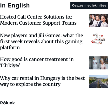
in English
Összes megtekintése
Hosted Call Center Solutions for
Modern Customer Support Teams
New players and Jili Games: what the
first week reveals about this gaming
platform
How good is cancer treatment in
Türkiye?
Why car rental in Hungary is the best
way to explore the country
Rólunk