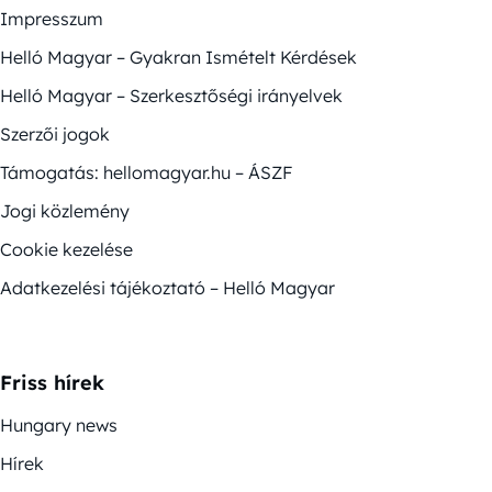
Impresszum
Helló Magyar – Gyakran Ismételt Kérdések
Helló Magyar – Szerkesztőségi irányelvek
Szerzői jogok
Támogatás: hellomagyar.hu – ÁSZF
Jogi közlemény
Cookie kezelése
Adatkezelési tájékoztató – Helló Magyar
Friss hírek
Hungary news
Hírek