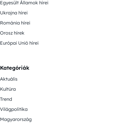
Egyesült Államok hírei
Ukrajna hírei
Románia hírei
Orosz hírek
Európai Unió hírei
Kategóriák
Aktuális
Kultúra
Trend
Világpolitika
Magyarország