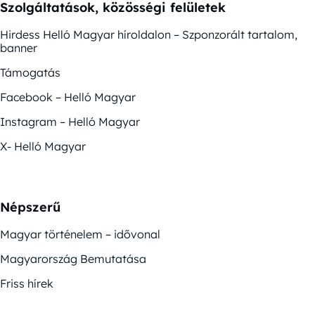
Szolgáltatások, közösségi felületek
Hirdess Helló Magyar híroldalon – Szponzorált tartalom,
banner
Támogatás
Facebook – Helló Magyar
Instagram – Helló Magyar
X- Helló Magyar
Népszerű
Magyar történelem – idővonal
Magyarország Bemutatása
Friss hírek