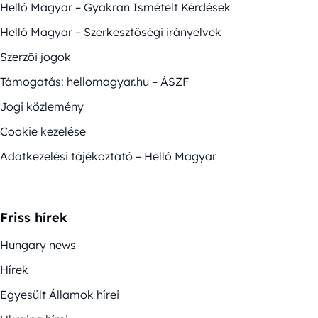
Helló Magyar – Gyakran Ismételt Kérdések
Helló Magyar – Szerkesztőségi irányelvek
Szerzői jogok
Támogatás: hellomagyar.hu – ÁSZF
Jogi közlemény
Cookie kezelése
Adatkezelési tájékoztató – Helló Magyar
Friss hírek
Hungary news
Hírek
Egyesült Államok hírei