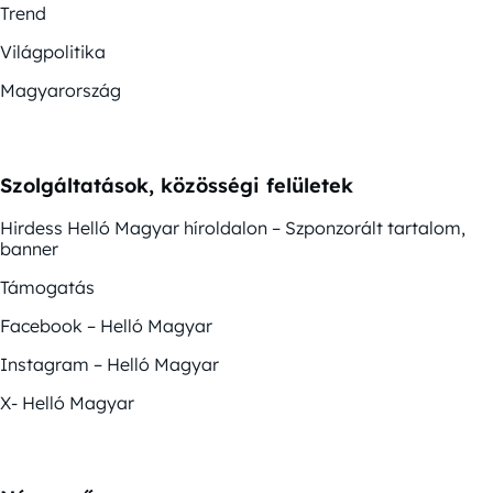
Trend
Világpolitika
Magyarország
Szolgáltatások, közösségi felületek
Hirdess Helló Magyar híroldalon – Szponzorált tartalom,
banner
Támogatás
Facebook – Helló Magyar
Instagram – Helló Magyar
X- Helló Magyar