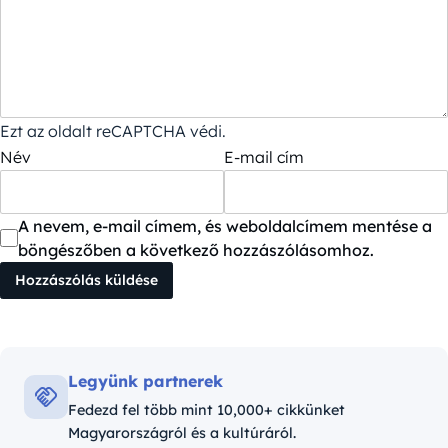
Ezt az oldalt reCAPTCHA védi.
Név
E-mail cím
A nevem, e-mail címem, és weboldalcímem mentése a
böngészőben a következő hozzászólásomhoz.
Legyünk partnerek
Fedezd fel több mint 10,000+ cikkünket
Magyarországról és a kultúráról.