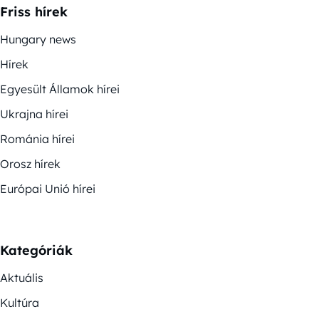
Friss hírek
Hungary news
Hírek
Egyesült Államok hírei
Ukrajna hírei
Románia hírei
Orosz hírek
Európai Unió hírei
Kategóriák
Aktuális
Kultúra