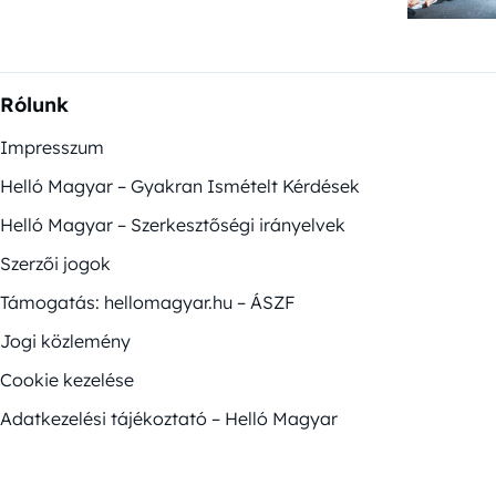
Rólunk
Impresszum
Helló Magyar – Gyakran Ismételt Kérdések
Helló Magyar – Szerkesztőségi irányelvek
Szerzői jogok
Támogatás: hellomagyar.hu – ÁSZF
Jogi közlemény
Cookie kezelése
Adatkezelési tájékoztató – Helló Magyar