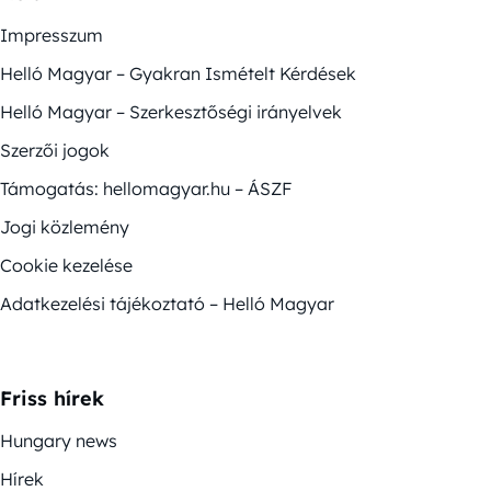
Impresszum
Helló Magyar – Gyakran Ismételt Kérdések
Helló Magyar – Szerkesztőségi irányelvek
Szerzői jogok
Támogatás: hellomagyar.hu – ÁSZF
Jogi közlemény
Cookie kezelése
Adatkezelési tájékoztató – Helló Magyar
Friss hírek
Hungary news
Hírek