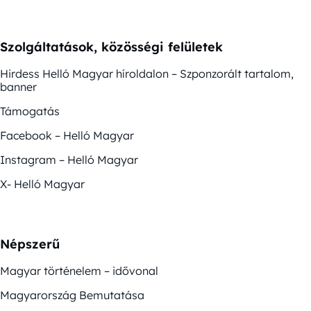
Szolgáltatások, közösségi felületek
Hirdess Helló Magyar híroldalon – Szponzorált tartalom,
banner
Támogatás
Facebook – Helló Magyar
Instagram – Helló Magyar
X- Helló Magyar
Népszerű
Magyar történelem – idővonal
Magyarország Bemutatása