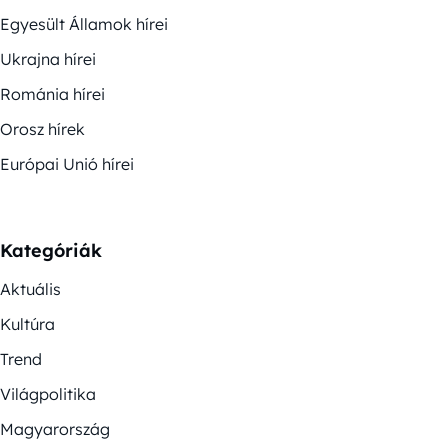
Egyesült Államok hírei
Ukrajna hírei
Románia hírei
Orosz hírek
Európai Unió hírei
Kategóriák
Aktuális
Kultúra
Trend
Világpolitika
Magyarország