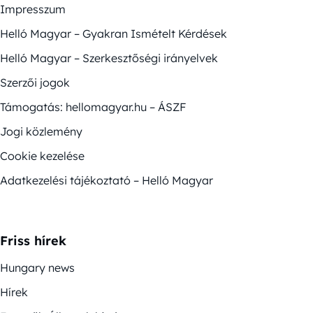
Impresszum
Helló Magyar – Gyakran Ismételt Kérdések
Helló Magyar – Szerkesztőségi irányelvek
Szerzői jogok
Támogatás: hellomagyar.hu – ÁSZF
Jogi közlemény
Cookie kezelése
Adatkezelési tájékoztató – Helló Magyar
Friss hírek
Hungary news
Hírek