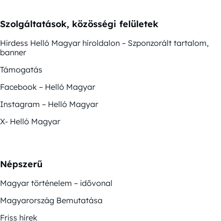
Szolgáltatások, közösségi felületek
Hirdess Helló Magyar híroldalon – Szponzorált tartalom,
banner
Támogatás
Facebook – Helló Magyar
Instagram – Helló Magyar
X- Helló Magyar
Népszerű
Magyar történelem – idővonal
Magyarország Bemutatása
Friss hírek