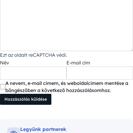
Ezt az oldalt reCAPTCHA védi.
Név
E-mail cím
A nevem, e-mail címem, és weboldalcímem mentése a
böngészőben a következő hozzászólásomhoz.
Legyünk partnerek