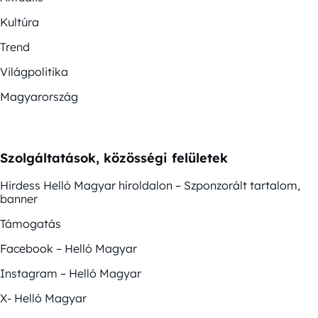
Kultúra
Trend
Világpolitika
Magyarország
Szolgáltatások, közösségi felületek
Hirdess Helló Magyar híroldalon – Szponzorált tartalom,
banner
Támogatás
Facebook – Helló Magyar
Instagram – Helló Magyar
X- Helló Magyar