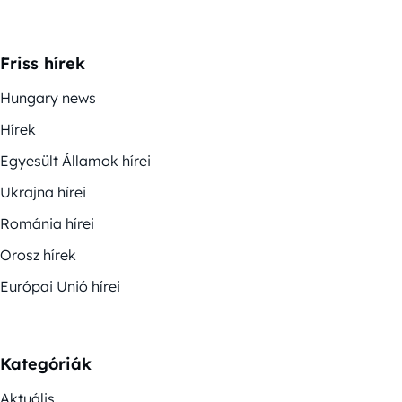
Friss hírek
Hungary news
Hírek
Egyesült Államok hírei
Ukrajna hírei
Románia hírei
Orosz hírek
Európai Unió hírei
Kategóriák
Aktuális