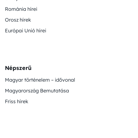
Románia hírei
Orosz hírek
Európai Unió hírei
Népszerű
Magyar történelem – idővonal
Magyarország Bemutatása
Friss hírek