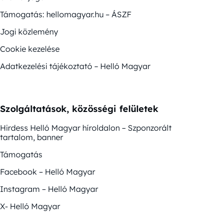
Támogatás: hellomagyar.hu – ÁSZF
Jogi közlemény
Cookie kezelése
Adatkezelési tájékoztató – Helló Magyar
Szolgáltatások, közösségi felületek
Hirdess Helló Magyar híroldalon – Szponzorált
tartalom, banner
Támogatás
Facebook – Helló Magyar
Instagram – Helló Magyar
X- Helló Magyar