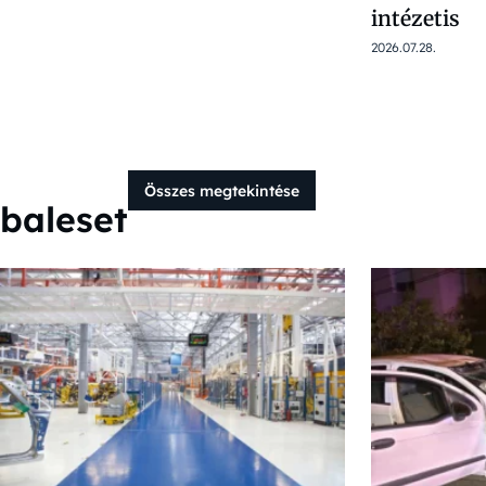
intézetis
2026.07.28.
Összes megtekintése
baleset