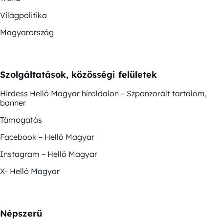
Világpolitika
Magyarország
Szolgáltatások, közösségi felületek
Hirdess Helló Magyar híroldalon – Szponzorált tartalom,
banner
Támogatás
Facebook – Helló Magyar
Instagram – Helló Magyar
X- Helló Magyar
Népszerű