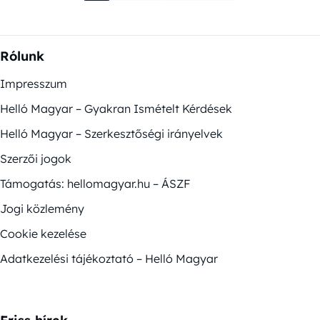
Rólunk
Impresszum
Helló Magyar – Gyakran Ismételt Kérdések
Helló Magyar – Szerkesztőségi irányelvek
Szerzői jogok
Támogatás: hellomagyar.hu – ÁSZF
Jogi közlemény
Cookie kezelése
Adatkezelési tájékoztató – Helló Magyar