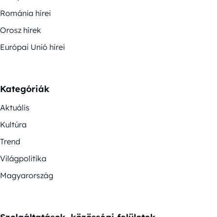
Románia hírei
Orosz hírek
Európai Unió hírei
Kategóriák
Aktuális
Kultúra
Trend
Világpolitika
Magyarország