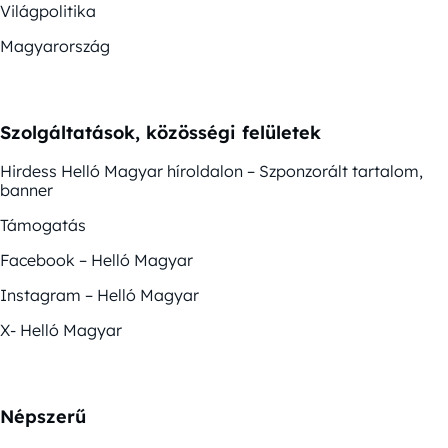
Világpolitika
Magyarország
Szolgáltatások, közösségi felületek
Hirdess Helló Magyar híroldalon – Szponzorált tartalom,
banner
Támogatás
Facebook – Helló Magyar
Instagram – Helló Magyar
X- Helló Magyar
Népszerű