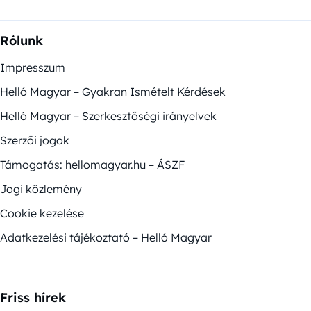
Rólunk
Impresszum
Helló Magyar – Gyakran Ismételt Kérdések
Helló Magyar – Szerkesztőségi irányelvek
Szerzői jogok
Támogatás: hellomagyar.hu – ÁSZF
Jogi közlemény
Cookie kezelése
Adatkezelési tájékoztató – Helló Magyar
Friss hírek