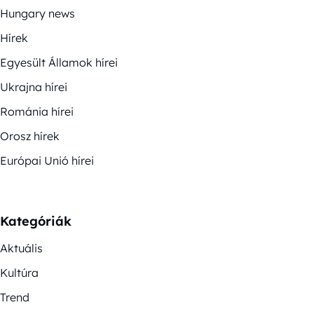
Hungary news
Hírek
Egyesült Államok hírei
Ukrajna hírei
Románia hírei
Orosz hírek
Európai Unió hírei
Kategóriák
Aktuális
Kultúra
Trend