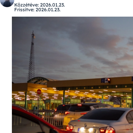
Közzétéve:
2026.01.23.
Frissítve:
2026.01.23.