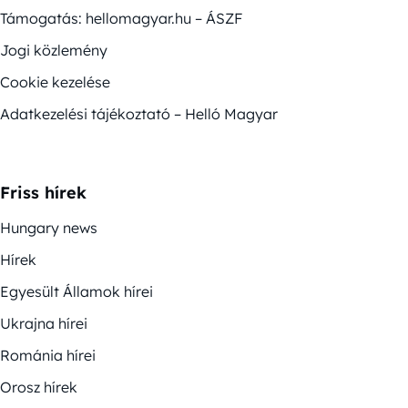
Támogatás: hellomagyar.hu – ÁSZF
Jogi közlemény
Cookie kezelése
Adatkezelési tájékoztató – Helló Magyar
Friss hírek
Hungary news
Hírek
Egyesült Államok hírei
Ukrajna hírei
Románia hírei
Orosz hírek