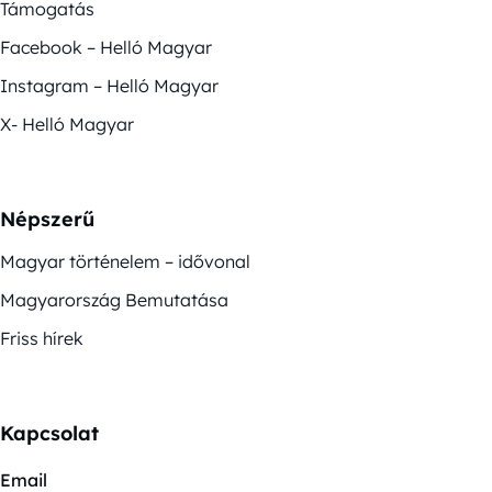
Támogatás
Facebook – Helló Magyar
Instagram – Helló Magyar
X- Helló Magyar
Népszerű
Magyar történelem – idővonal
Magyarország Bemutatása
Friss hírek
Kapcsolat
Email