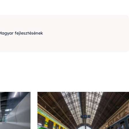
Magyar fejlesztésének