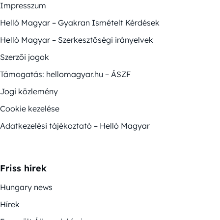
Impresszum
Helló Magyar – Gyakran Ismételt Kérdések
Helló Magyar – Szerkesztőségi irányelvek
Szerzői jogok
Támogatás: hellomagyar.hu – ÁSZF
Jogi közlemény
Cookie kezelése
Adatkezelési tájékoztató – Helló Magyar
Friss hírek
Hungary news
Hírek