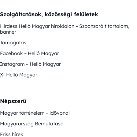
Szolgáltatások, közösségi felületek
Hirdess Helló Magyar híroldalon – Szponzorált tartalom,
banner
Támogatás
Facebook – Helló Magyar
Instagram – Helló Magyar
X- Helló Magyar
Népszerű
Magyar történelem – idővonal
Magyarország Bemutatása
Friss hírek