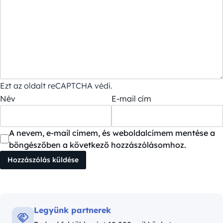
Ezt az oldalt reCAPTCHA védi.
Név
E-mail cím
A nevem, e-mail címem, és weboldalcímem mentése a
böngészőben a következő hozzászólásomhoz.
Legyünk partnerek