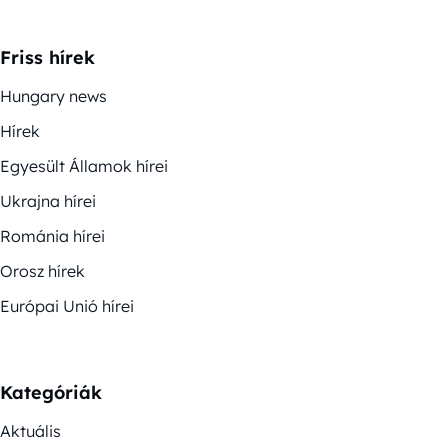
Friss hírek
Hungary news
Hírek
Egyesült Államok hírei
Ukrajna hírei
Románia hírei
Orosz hírek
Európai Unió hírei
Kategóriák
Aktuális