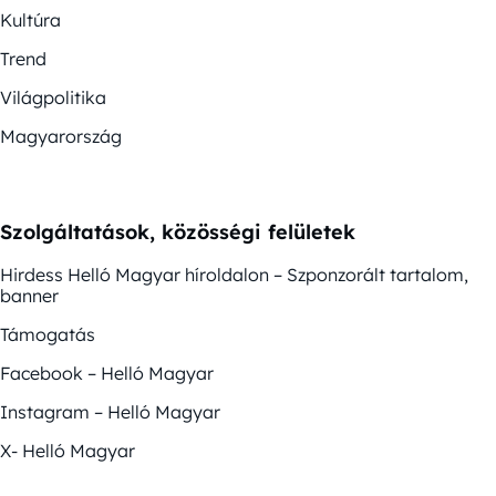
Kultúra
Trend
Világpolitika
Magyarország
Szolgáltatások, közösségi felületek
Hirdess Helló Magyar híroldalon – Szponzorált tartalom,
banner
Támogatás
Facebook – Helló Magyar
Instagram – Helló Magyar
X- Helló Magyar