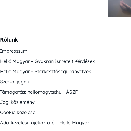
Rólunk
Impresszum
Helló Magyar – Gyakran Ismételt Kérdések
Helló Magyar – Szerkesztőségi irányelvek
Szerzői jogok
Támogatás: hellomagyar.hu – ÁSZF
Jogi közlemény
Cookie kezelése
Adatkezelési tájékoztató – Helló Magyar