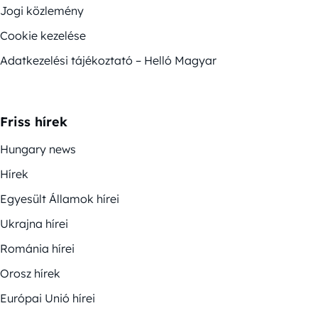
Jogi közlemény
Cookie kezelése
Adatkezelési tájékoztató – Helló Magyar
Friss hírek
Hungary news
Hírek
Egyesült Államok hírei
Ukrajna hírei
Románia hírei
Orosz hírek
Európai Unió hírei