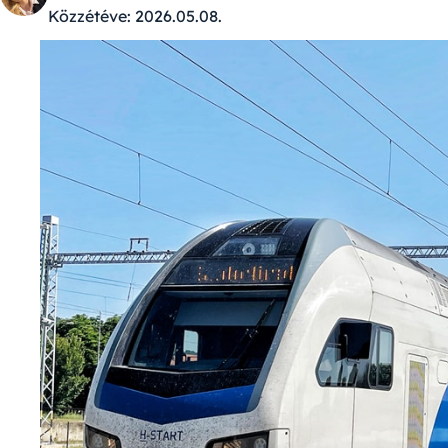
Közzétéve:
2026.05.08.