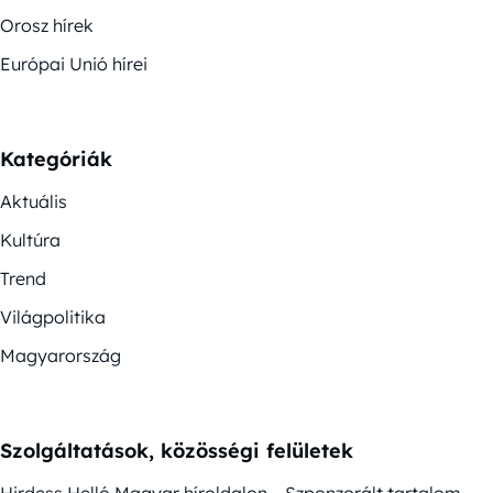
Orosz hírek
Európai Unió hírei
Kategóriák
Aktuális
Kultúra
Trend
Világpolitika
Magyarország
Szolgáltatások, közösségi felületek