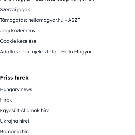
Szerzői jogok
Támogatás: hellomagyar.hu – ÁSZF
Jogi közlemény
Cookie kezelése
Adatkezelési tájékoztató – Helló Magyar
Friss hírek
Hungary news
Hírek
Egyesült Államok hírei
Ukrajna hírei
Románia hírei