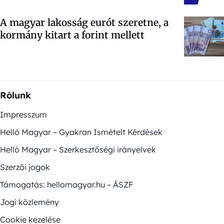
A magyar lakosság eurót szeretne, a
kormány kitart a forint mellett
Rólunk
Impresszum
Helló Magyar – Gyakran Ismételt Kérdések
Helló Magyar – Szerkesztőségi irányelvek
Szerzői jogok
Támogatás: hellomagyar.hu – ÁSZF
Jogi közlemény
Cookie kezelése