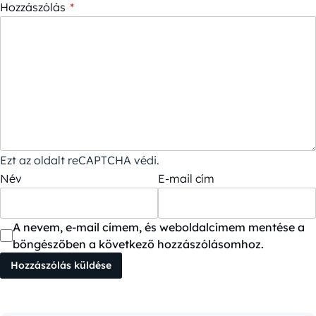
Hozzászólás
*
Ezt az oldalt reCAPTCHA védi.
Név
E-mail cím
A nevem, e-mail címem, és weboldalcímem mentése a
böngészőben a következő hozzászólásomhoz.