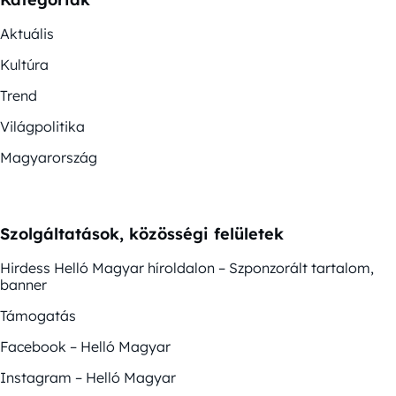
Aktuális
Kultúra
Trend
Világpolitika
Magyarország
Szolgáltatások, közösségi felületek
Hirdess Helló Magyar híroldalon – Szponzorált tartalom,
banner
Támogatás
Facebook – Helló Magyar
Instagram – Helló Magyar