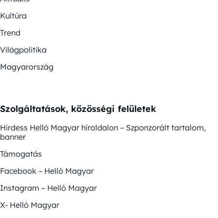
Kultúra
Trend
Világpolitika
Magyarország
Szolgáltatások, közösségi felületek
Hirdess Helló Magyar híroldalon – Szponzorált tartalom,
banner
Támogatás
Facebook – Helló Magyar
Instagram – Helló Magyar
X- Helló Magyar