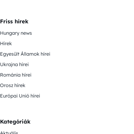
Friss hírek
Hungary news
Hírek
Egyesült Államok hírei
Ukrajna hírei
Románia hírei
Orosz hírek
Európai Unió hírei
Kategóriák
Aktuális