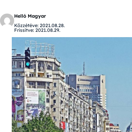
Helló Magyar
Közzétéve:
2021.08.28.
Frissítve:
2021.08.29.