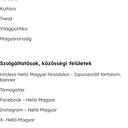
Kultúra
Trend
Világpolitika
Magyarország
Szolgáltatások, közösségi felületek
Hirdess Helló Magyar híroldalon – Szponzorált tartalom,
banner
Támogatás
Facebook – Helló Magyar
Instagram – Helló Magyar
X- Helló Magyar