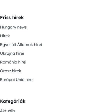
Friss hírek
Hungary news
Hírek
Egyesült Államok hírei
Ukrajna hírei
Románia hírei
Orosz hírek
Európai Unió hírei
Kategóriák
Aktuális