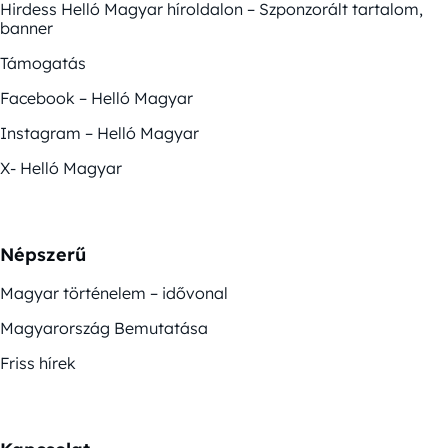
Hirdess Helló Magyar híroldalon – Szponzorált tartalom,
banner
Támogatás
Facebook – Helló Magyar
Instagram – Helló Magyar
X- Helló Magyar
Népszerű
Magyar történelem – idővonal
Magyarország Bemutatása
Friss hírek