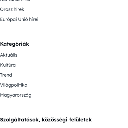
Orosz hírek
Európai Unió hírei
Kategóriák
Aktuális
Kultúra
Trend
Világpolitika
Magyarország
Szolgáltatások, közösségi felületek