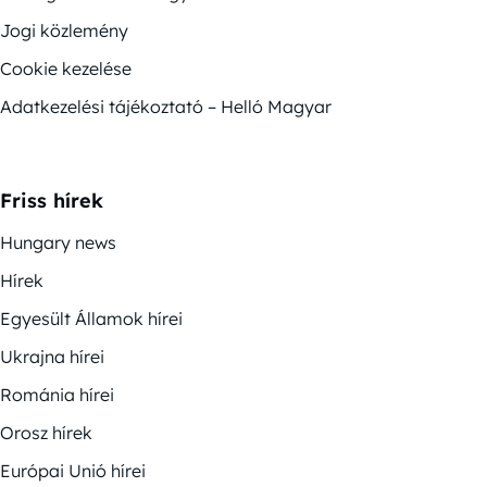
Jogi közlemény
Cookie kezelése
Adatkezelési tájékoztató – Helló Magyar
Friss hírek
Hungary news
Hírek
Egyesült Államok hírei
Ukrajna hírei
Románia hírei
Orosz hírek
Európai Unió hírei