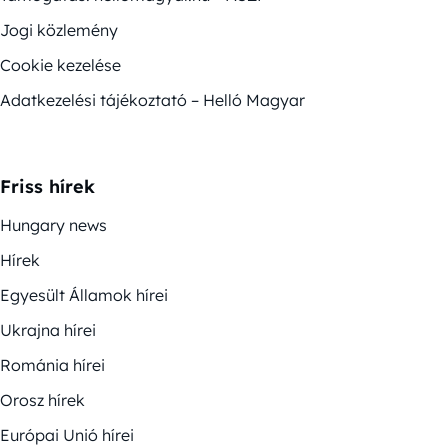
Jogi közlemény
Cookie kezelése
Adatkezelési tájékoztató – Helló Magyar
Friss hírek
Hungary news
Hírek
Egyesült Államok hírei
Ukrajna hírei
Románia hírei
Orosz hírek
Európai Unió hírei