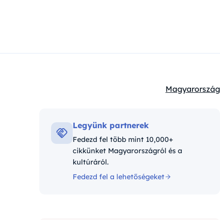
Magyarország
Kategóriák:
Legyünk partnerek
Fedezd fel több mint 10,000+
cikkünket Magyarországról és a
kultúráról.
Fedezd fel a lehetőségeket