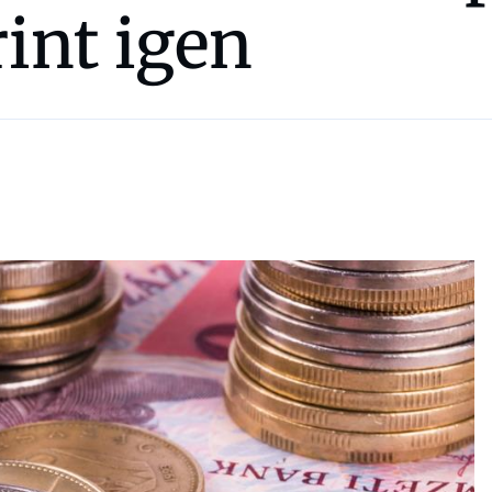
int igen