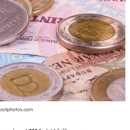
ositphotos.com