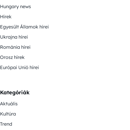
Hungary news
Hírek
Egyesült Államok hírei
Ukrajna hírei
Románia hírei
Orosz hírek
Európai Unió hírei
Kategóriák
Aktuális
Kultúra
Trend