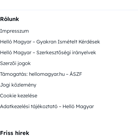
Rólunk
Impresszum
Helló Magyar – Gyakran Ismételt Kérdések
Helló Magyar – Szerkesztőségi irányelvek
Szerzői jogok
Támogatás: hellomagyar.hu – ÁSZF
Jogi közlemény
Cookie kezelése
Adatkezelési tájékoztató – Helló Magyar
Friss hírek