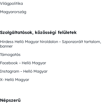
Világpolitika
Magyarország
Szolgáltatások, közösségi felületek
Hirdess Helló Magyar híroldalon – Szponzorált tartalom,
banner
Támogatás
Facebook – Helló Magyar
Instagram – Helló Magyar
X- Helló Magyar
Népszerű