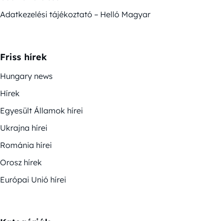
Adatkezelési tájékoztató – Helló Magyar
Friss hírek
Hungary news
Hírek
Egyesült Államok hírei
Ukrajna hírei
Románia hírei
Orosz hírek
Európai Unió hírei