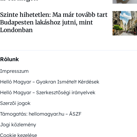
Szinte hihetetlen: Ma már tovább tart
Budapesten lakáshoz jutni, mint
Londonban
Rólunk
Impresszum
Helló Magyar – Gyakran Ismételt Kérdések
Helló Magyar – Szerkesztőségi irányelvek
Szerzői jogok
Támogatás: hellomagyar.hu – ÁSZF
Jogi közlemény
Cookie kezelése