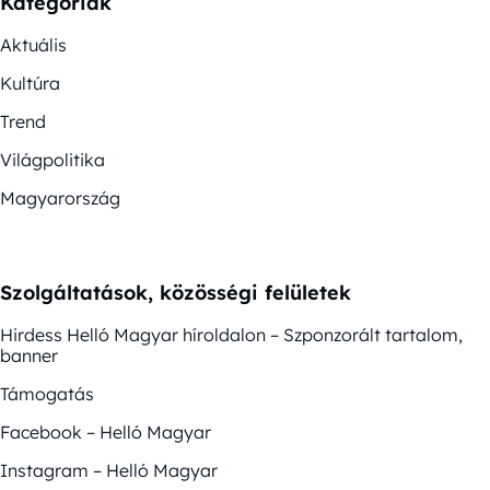
Kategóriák
Aktuális
Kultúra
Trend
Világpolitika
Magyarország
Szolgáltatások, közösségi felületek
Hirdess Helló Magyar híroldalon – Szponzorált tartalom,
banner
Támogatás
Facebook – Helló Magyar
Instagram – Helló Magyar