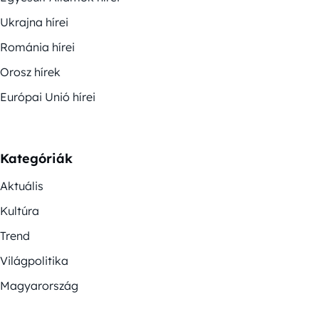
Ukrajna hírei
Románia hírei
Orosz hírek
Európai Unió hírei
Kategóriák
Aktuális
Kultúra
Trend
Világpolitika
Magyarország