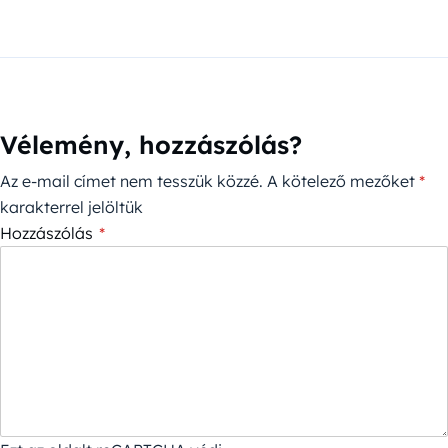
Vélemény, hozzászólás?
Az e-mail címet nem tesszük közzé.
A kötelező mezőket
*
karakterrel jelöltük
Hozzászólás
*