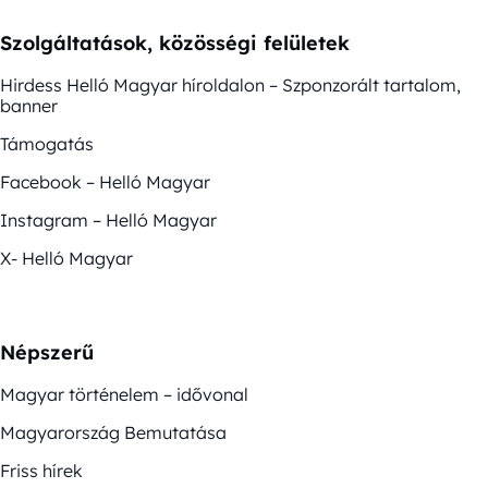
Szolgáltatások, közösségi felületek
Hirdess Helló Magyar híroldalon – Szponzorált tartalom,
banner
Támogatás
Facebook – Helló Magyar
Instagram – Helló Magyar
X- Helló Magyar
Népszerű
Magyar történelem – idővonal
Magyarország Bemutatása
Friss hírek