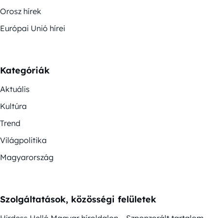
Orosz hírek
Európai Unió hírei
Kategóriák
Aktuális
Kultúra
Trend
Világpolitika
Magyarország
Szolgáltatások, közösségi felületek