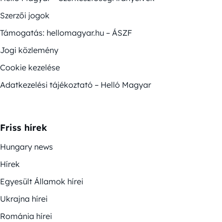
Szerzői jogok
Támogatás: hellomagyar.hu – ÁSZF
Jogi közlemény
Cookie kezelése
Adatkezelési tájékoztató – Helló Magyar
Friss hírek
Hungary news
Hírek
Egyesült Államok hírei
Ukrajna hírei
Románia hírei