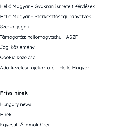
Helló Magyar – Gyakran Ismételt Kérdések
Helló Magyar – Szerkesztőségi irányelvek
Szerzői jogok
Támogatás: hellomagyar.hu – ÁSZF
Jogi közlemény
Cookie kezelése
Adatkezelési tájékoztató – Helló Magyar
Friss hírek
Hungary news
Hírek
Egyesült Államok hírei