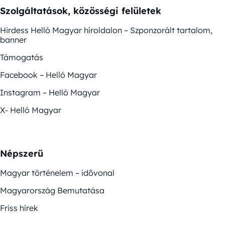
Szolgáltatások, közösségi felületek
Hirdess Helló Magyar híroldalon – Szponzorált tartalom,
banner
Támogatás
Facebook – Helló Magyar
Instagram – Helló Magyar
X- Helló Magyar
Népszerű
Magyar történelem – idővonal
Magyarország Bemutatása
Friss hírek