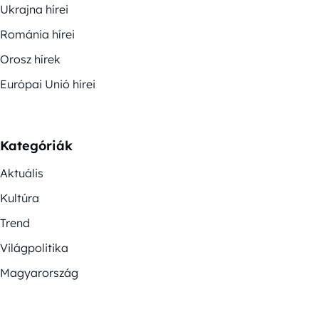
Ukrajna hírei
Románia hírei
Orosz hírek
Európai Unió hírei
Kategóriák
Aktuális
Kultúra
Trend
Világpolitika
Magyarország