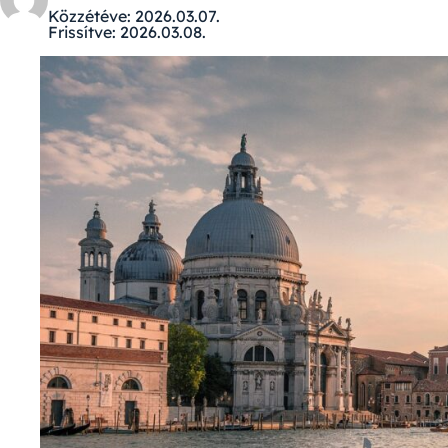
Közzétéve:
2026.03.07.
Frissítve:
2026.03.08.