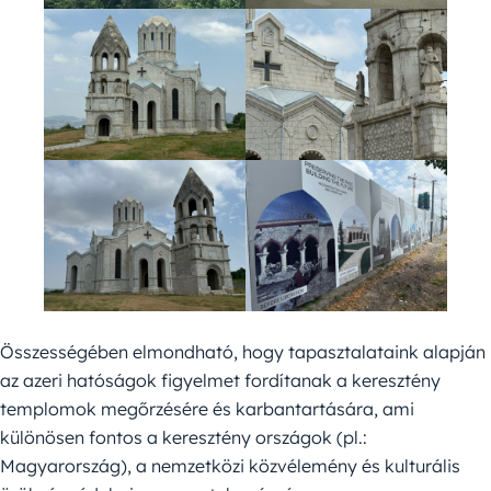
Összességében elmondható, hogy tapasztalataink alapján
az azeri hatóságok figyelmet fordítanak a keresztény
templomok megőrzésére és karbantartására, ami
különösen fontos a keresztény országok (pl.:
Magyarország), a nemzetközi közvélemény és kulturális