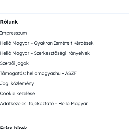
Rólunk
Impresszum
Helló Magyar – Gyakran Ismételt Kérdések
Helló Magyar – Szerkesztőségi irányelvek
Szerzői jogok
Támogatás: hellomagyar.hu – ÁSZF
Jogi közlemény
Cookie kezelése
Adatkezelési tájékoztató – Helló Magyar
Friss hírek