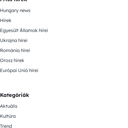
Hungary news
Hírek
Egyesült Államok hírei
Ukrajna hírei
Románia hírei
Orosz hírek
Európai Unió hírei
Kategóriák
Aktuális
Kultúra
Trend