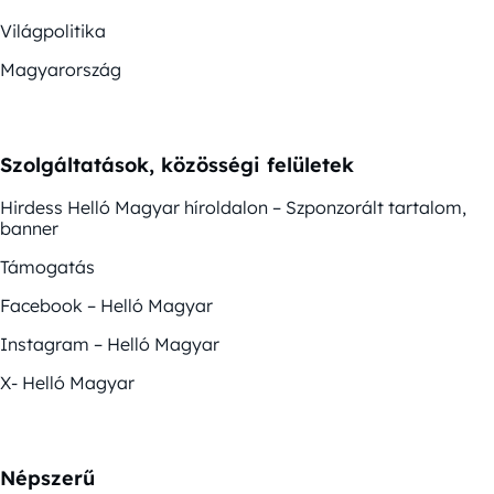
Világpolitika
Magyarország
Szolgáltatások, közösségi felületek
Hirdess Helló Magyar híroldalon – Szponzorált tartalom,
banner
Támogatás
Facebook – Helló Magyar
Instagram – Helló Magyar
X- Helló Magyar
Népszerű