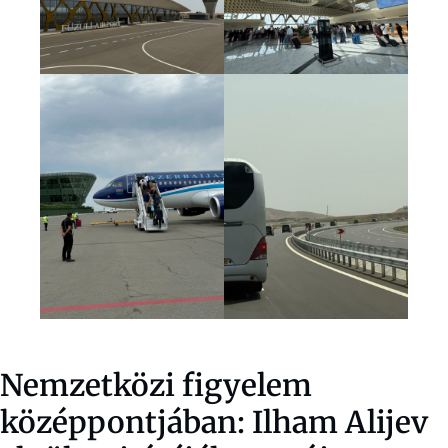
Nemzetközi figyelem
középpontjában: Ilham Alijev