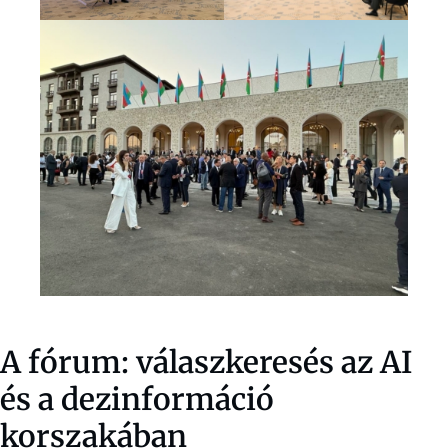
A fórum: válaszkeresés az AI
és a dezinformáció
korszakában