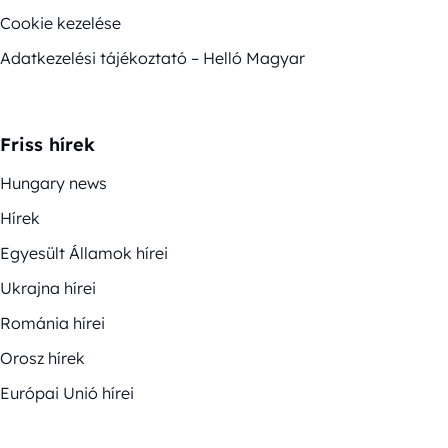
Cookie kezelése
Adatkezelési tájékoztató – Helló Magyar
Friss hírek
Hungary news
Hírek
Egyesült Államok hírei
Ukrajna hírei
Románia hírei
Orosz hírek
Európai Unió hírei