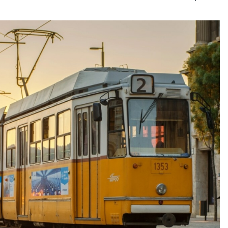
Kategóriák: