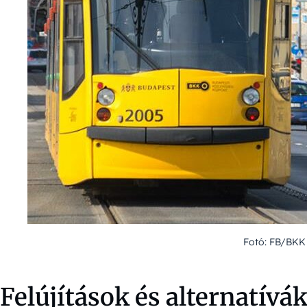
Fotó: FB/BKK
Felújítások és alternatív