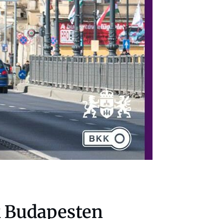
ák Budapesten