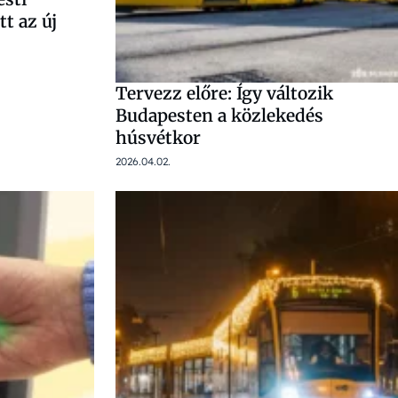
tt az új
Tervezz előre: Így változik
Budapesten a közlekedés
húsvétkor
2026.04.02.