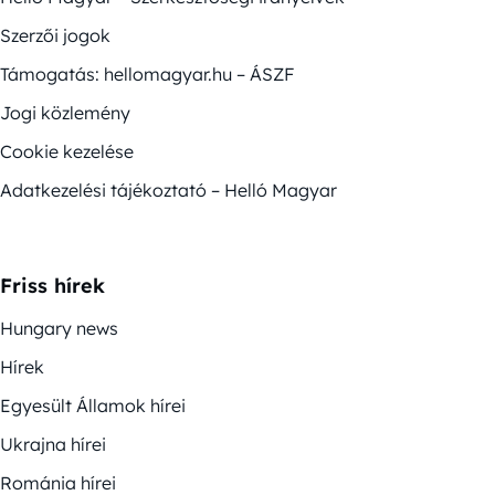
Szerzői jogok
Támogatás: hellomagyar.hu – ÁSZF
Jogi közlemény
Cookie kezelése
Adatkezelési tájékoztató – Helló Magyar
Friss hírek
Hungary news
Hírek
Egyesült Államok hírei
Ukrajna hírei
Románia hírei