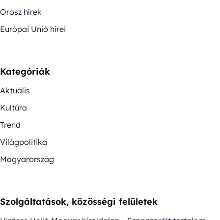
Orosz hírek
Európai Unió hírei
Kategóriák
Aktuális
Kultúra
Trend
Világpolitika
Magyarország
Szolgáltatások, közösségi felületek