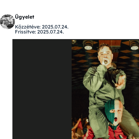
Ügyelet
Közzétéve:
2025.07.24.
Frissítve:
2025.07.24.