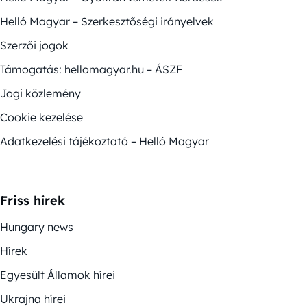
Helló Magyar – Szerkesztőségi irányelvek
Szerzői jogok
Támogatás: hellomagyar.hu – ÁSZF
Jogi közlemény
Cookie kezelése
Adatkezelési tájékoztató – Helló Magyar
Friss hírek
Hungary news
Hírek
Egyesült Államok hírei
Ukrajna hírei