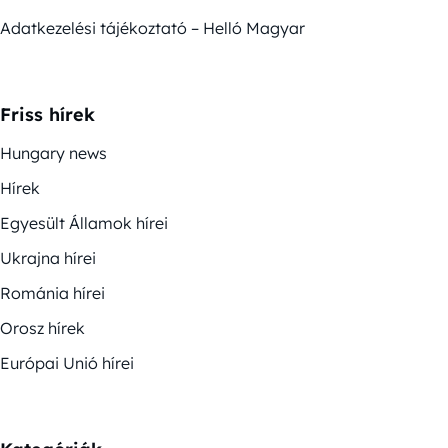
Adatkezelési tájékoztató – Helló Magyar
Friss hírek
Hungary news
Hírek
Egyesült Államok hírei
Ukrajna hírei
Románia hírei
Orosz hírek
Európai Unió hírei