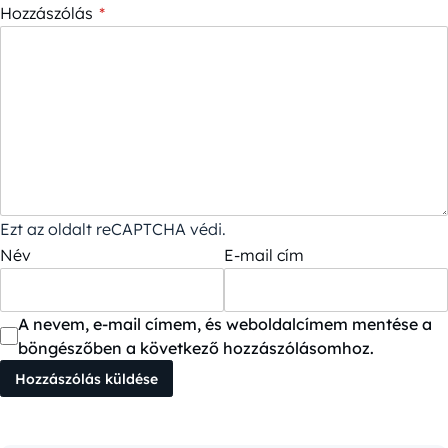
Hozzászólás
*
Ezt az oldalt reCAPTCHA védi.
Név
E-mail cím
A nevem, e-mail címem, és weboldalcímem mentése a
böngészőben a következő hozzászólásomhoz.