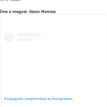
Íme a magyar Jason Momoa:
A bejegyzés megtekintése az Instagramon