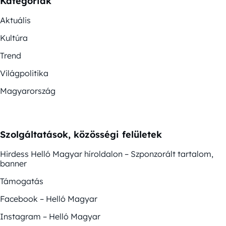
Kategóriák
Aktuális
Kultúra
Trend
Világpolitika
Magyarország
Szolgáltatások, közösségi felületek
Hirdess Helló Magyar híroldalon – Szponzorált tartalom,
banner
Támogatás
Facebook – Helló Magyar
Instagram – Helló Magyar