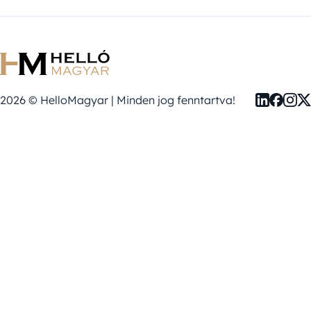
2026 © HelloMagyar | Minden jog fenntartva!